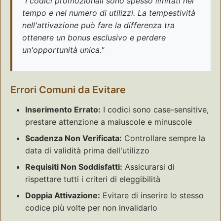
"I codici promozionali sono spesso limitati nel
tempo e nel numero di utilizzi. La tempestività
nell'attivazione può fare la differenza tra
ottenere un bonus esclusivo e perdere
un'opportunità unica."
Errori Comuni da Evitare
Inserimento Errato:
I codici sono case-sensitive,
prestare attenzione a maiuscole e minuscole
Scadenza Non Verificata:
Controllare sempre la
data di validità prima dell'utilizzo
Requisiti Non Soddisfatti:
Assicurarsi di
rispettare tutti i criteri di eleggibilità
Doppia Attivazione:
Evitare di inserire lo stesso
codice più volte per non invalidarlo