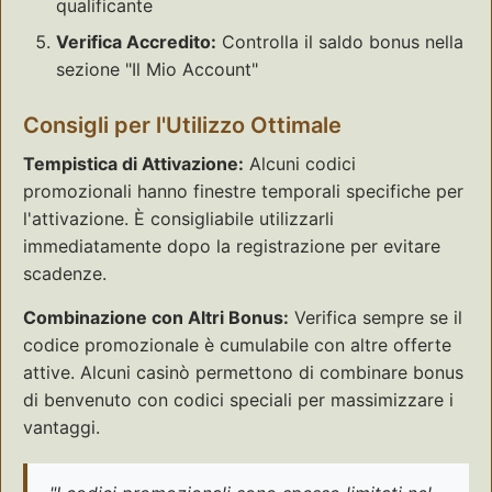
qualificante
Verifica Accredito:
Controlla il saldo bonus nella
sezione "Il Mio Account"
Consigli per l'Utilizzo Ottimale
Tempistica di Attivazione:
Alcuni codici
promozionali hanno finestre temporali specifiche per
l'attivazione. È consigliabile utilizzarli
immediatamente dopo la registrazione per evitare
scadenze.
Combinazione con Altri Bonus:
Verifica sempre se il
codice promozionale è cumulabile con altre offerte
attive. Alcuni casinò permettono di combinare bonus
di benvenuto con codici speciali per massimizzare i
vantaggi.