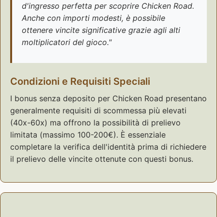
d'ingresso perfetta per scoprire Chicken Road.
Anche con importi modesti, è possibile
ottenere vincite significative grazie agli alti
moltiplicatori del gioco."
Condizioni e Requisiti Speciali
I bonus senza deposito per Chicken Road presentano
generalmente requisiti di scommessa più elevati
(40x-60x) ma offrono la possibilità di prelievo
limitata (massimo 100-200€). È essenziale
completare la verifica dell'identità prima di richiedere
il prelievo delle vincite ottenute con questi bonus.