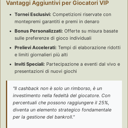
Vantaggi Aggiuntivi per Giocatori VIP
Tornei Esclusivi:
Competizioni riservate con
montepremi garantiti e premi in denaro
Bonus Personalizzati:
Offerte su misura basate
sulle preferenze di gioco individuali
Prelievi Accelerati:
Tempi di elaborazione ridotti
e limiti giornalieri più alti
Inviti Speciali:
Partecipazione a eventi dal vivo e
presentazioni di nuovi giochi
"Il cashback non è solo un rimborso, è un
investimento nella fedeltà del giocatore. Con
percentuali che possono raggiungere il 25%,
diventa un elemento strategico fondamentale
per la gestione del bankroll."