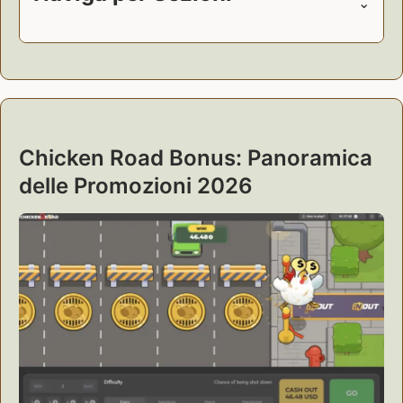
Chicken Road Bonus: Panoramica delle Promozioni 2026
Tipi di Bonus Disponibili per i Nuovi Utenti
Offerte Senza Deposito e Promozioni Stagionali
Chicken Road Bonus: Panoramica
Cashback e Vantaggi VIP per i Giocatori Fedeli
delle Promozioni 2026
Codici Promozionali e Modalità di Attivazione
Tabella Comparativa con i Migliori Bonus Chicken Road
Opinioni dei Giocatori Italiani sui Bonus
Suggerimenti Strategici per Sfruttarli al Meglio
FAQ - Tutto quello che devi sapere sui Bonus Chicken
Road