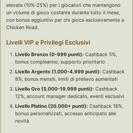
elevate (10%-25%) per i giocatori che mantengono
un volume di gioco costante durante tutto il mese,
con bonus aggiuntivi per chi gioca esclusivamente a
Chicken Road.
Livelli VIP e Privilegi Esclusivi
Livello Bronzo (0-999 punti):
Cashback 5%,
bonus compleanno, supporto prioritario
Livello Argento (1.000-4.999 punti):
Cashback
8%, bonus mensili, limiti di prelievo aumentati
Livello Oro (5.000-19.999 punti):
Cashback
12%, account manager dedicato, eventi esclusivi
Livello Platino (20.000+ punti):
Cashback 18%,
bonus personalizzati, accesso anticipato alle
novità