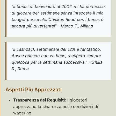
"Il bonus di benvenuto al 200% mi ha permesso
di giocare per settimane senza intaccare il mio
budget personale. Chicken Road con i bonus è
ancora più divertente!"
- Marco T., Milano
"Il cashback settimanale del 12% è fantastico.
Anche quando non va bene, recupero sempre
qualcosa per la settimana successiva."
- Giulia
R., Roma
Aspetti Più Apprezzati
Trasparenza dei Requisiti:
I giocatori
apprezzano la chiarezza nelle condizioni di
wagering