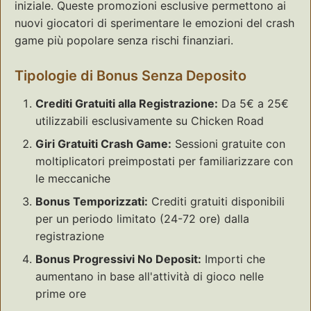
iniziale. Queste promozioni esclusive permettono ai
nuovi giocatori di sperimentare le emozioni del crash
game più popolare senza rischi finanziari.
Tipologie di Bonus Senza Deposito
Crediti Gratuiti alla Registrazione:
Da 5€ a 25€
utilizzabili esclusivamente su Chicken Road
Giri Gratuiti Crash Game:
Sessioni gratuite con
moltiplicatori preimpostati per familiarizzare con
le meccaniche
Bonus Temporizzati:
Crediti gratuiti disponibili
per un periodo limitato (24-72 ore) dalla
registrazione
Bonus Progressivi No Deposit:
Importi che
aumentano in base all'attività di gioco nelle
prime ore