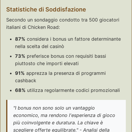
Statistiche di Soddisfazione
Secondo un sondaggio condotto tra 500 giocatori
italiani di Chicken Road:
87%
considera i bonus un fattore determinante
nella scelta del casinò
73%
preferisce bonus con requisiti bassi
piuttosto che importi elevati
91%
apprezza la presenza di programmi
cashback
68%
utilizza regolarmente codici promozionali
"I bonus non sono solo un vantaggio
economico, ma rendono l'esperienza di gioco
più coinvolgente e duratura. La chiave è
scegliere offerte equilibrate."
- Analisi della