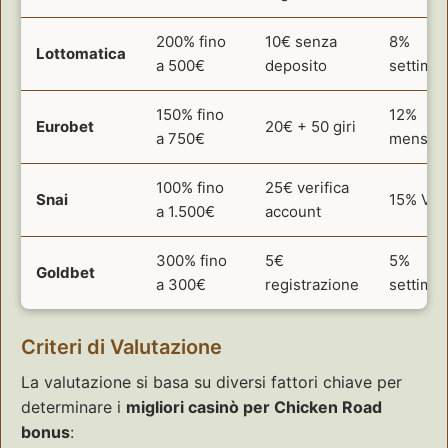
200% fino
10€ senza
8%
Lottomatica
a 500€
deposito
settima
150% fino
12%
Eurobet
20€ + 50 giri
a 750€
mensile
100% fino
25€ verifica
Snai
15% VIP
a 1.500€
account
300% fino
5€
5%
Goldbet
a 300€
registrazione
settima
Criteri di Valutazione
La valutazione si basa su diversi fattori chiave per
determinare i
migliori casinò per Chicken Road
bonus
: