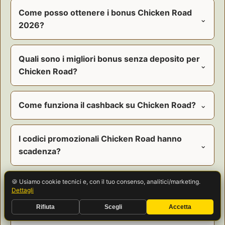
Come posso ottenere i bonus Chicken Road
2026?
Per ottenere i bonus Chicken Road, registrati su
un casinò online autorizzato ADM, completa la
Quali sono i migliori bonus senza deposito per
verifica dell'identità e attiva le promozioni
Chicken Road?
disponibili. Puoi iniziare con bonus senza
I migliori bonus senza deposito per Chicken
deposito, poi procedere con bonus di benvenuto
Road nel 2026 includono: 25€ su Snai, 20€ + 50
Come funziona il cashback su Chicken Road?
e utilizzare codici promozionali per offerte
giri su Eurobet, 15€ su Sisal. Questi bonus
esclusive.
Il cashback Chicken Road rimborsa una
permettono di giocare con denaro reale senza
percentuale delle perdite nette (5%-25% a
I codici promozionali Chicken Road hanno
investimento iniziale, con possibilità di prelievo
seconda del livello VIP). Viene calcolato
scadenza?
fino a 100-200€ dopo aver completato i requisiti
settimanalmente o mensilmente e accreditato
di wagering.
Sì, la maggior parte dei codici promozionali ha
automaticamente senza requisiti di scommessa.
🍪 Usiamo cookie tecnici e, con il tuo consenso, analitici/marketing.
una scadenza che varia da pochi giorni a diversi
Posso combinare più bonus
È un vantaggio continuo che premia la fedeltà e
Dettagli
mesi. È importante utilizzarli tempestivamente e
contemporaneamente?
riduce l'impatto delle perdite.
Rifiuta
Scegli
Accetta
verificare sempre la data di validità. Alcuni codici
Dipende dalle politiche del casinò. Alcuni
sono anche limitati nel numero di utilizzi, quindi