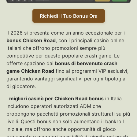
Richiedi il Tuo Bonus Ora
Il 2026 si presenta come un anno eccezionale per i
bonus Chicken Road
, con i principali casinò online
italiani che offrono promozioni sempre più
competitive per questo popolare crash game. Le
offerte spaziano dai
bonus di benvenuto crash
game Chicken Road
fino ai programmi VIP esclusivi,
garantendo vantaggi significativi per ogni tipologia
di giocatore.
I
migliori casinò per Chicken Road bonus
in Italia
includono operatori autorizzati ADM che
propongono pacchetti promozionali strutturati su più
livelli. Questi bonus non solo aumentano il bankroll
iniziale, ma offrono anche opportunità di gioco
prolungate e maggiori possibilità di vincita nel crash