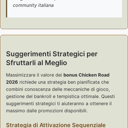
community italiana
Suggerimenti Strategici per
Sfruttarli al Meglio
Massimizzare il valore dei
bonus Chicken Road
2026
richiede una strategia ben pianificata che
combini conoscenza delle meccaniche di gioco,
gestione del bankroll e tempistica ottimale. Questi
suggerimenti strategici ti aiuteranno a ottenere il
massimo dalle promozioni disponibili.
Strategia di Attivazione Sequenziale