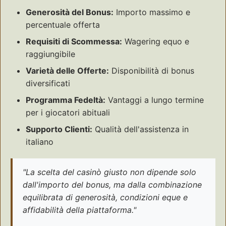
Generosità del Bonus:
Importo massimo e
percentuale offerta
Requisiti di Scommessa:
Wagering equo e
raggiungibile
Varietà delle Offerte:
Disponibilità di bonus
diversificati
Programma Fedeltà:
Vantaggi a lungo termine
per i giocatori abituali
Supporto Clienti:
Qualità dell'assistenza in
italiano
"La scelta del casinò giusto non dipende solo
dall'importo del bonus, ma dalla combinazione
equilibrata di generosità, condizioni eque e
affidabilità della piattaforma."